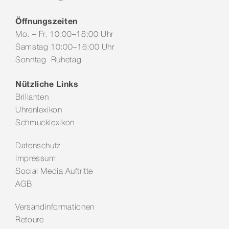
Öffnungszeiten
Mo. – Fr. 10:00–18:00 Uhr
Samstag 10:00–16:00 Uhr
Sonntag Ruhetag
Nützliche Links
Brillanten
Uhrenlexikon
Schmucklexikon
Datenschutz
Impressum
Social Media Auftritte
AGB
Versandinformationen
Retoure