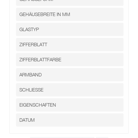
Kontakt