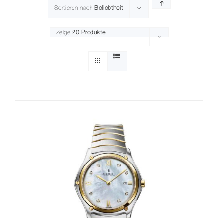
Sortieren nach
Beliebtheit
Zeige
20 Produkte