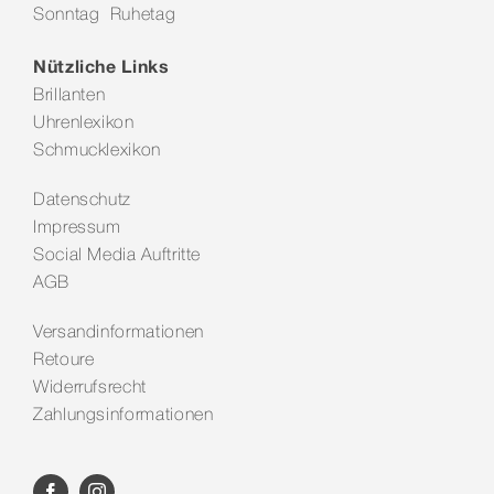
Sonntag Ruhetag
Kontakt
Nützliche Links
Brillanten
Uhrenlexikon
Schmucklexikon
Datenschutz
Impressum
Social Media Auftritte
AGB
Versandinformationen
Retoure
Widerrufsrecht
Zahlungsinformationen