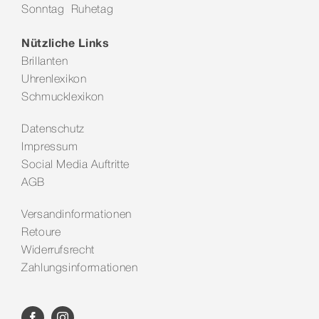
Sonntag Ruhetag
Kontakt
Nützliche Links
Brillanten
Uhrenlexikon
Schmucklexikon
Datenschutz
Impressum
Social Media Auftritte
AGB
Versandinformationen
Retoure
Widerrufsrecht
Zahlungsinformationen