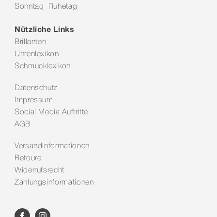
Sonntag Ruhetag
Kontakt
Nützliche Links
Brillanten
Uhrenlexikon
Schmucklexikon
Datenschutz
Impressum
Social Media Auftritte
AGB
Versandinformationen
Retoure
Widerrufsrecht
Zahlungsinformationen