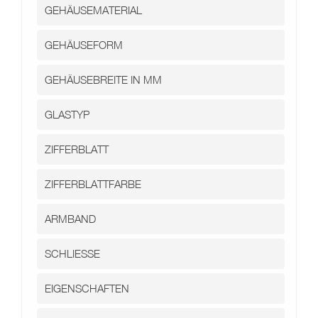
Kontakt