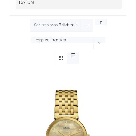
Sortieren nach
Beliebtheit
Zeige
20 Produkte