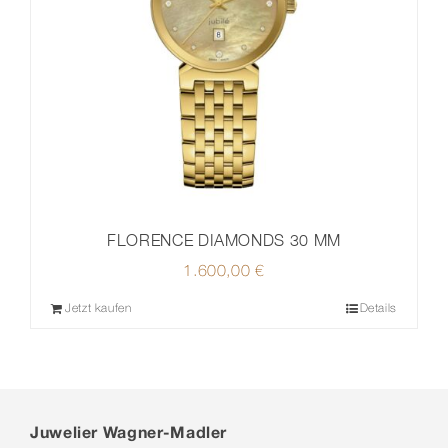
FLORENCE DIAMONDS 30 MM
1.600,00
€
Jetzt kaufen
Details
Juwelier Wagner-Madler