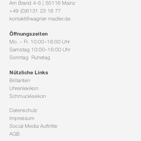
Am Brand 4-6 | 55116 Mainz
+49 (0)6131 23 18 77
kontakt@wagner-madler.de
Öffnungszeiten
Mo. – Fr. 10:00–18:00 Uhr
Samstag 10:00–16:00 Uhr
Sonntag Ruhetag
Nützliche Links
Brillanten
Uhrenlexikon
Schmucklexikon
Datenschutz
Impressum
Social Media Auftritte
AGB