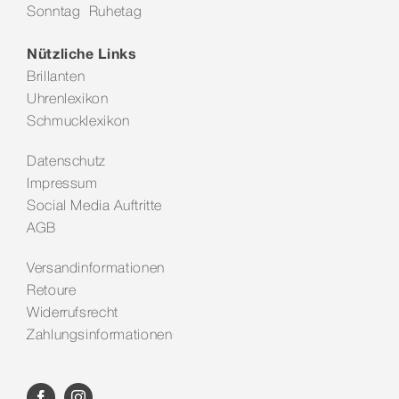
Sonntag Ruhetag
Kontakt
Nützliche Links
Brillanten
Uhrenlexikon
Schmucklexikon
Datenschutz
Impressum
Social Media Auftritte
AGB
Versandinformationen
Retoure
Widerrufsrecht
Zahlungsinformationen