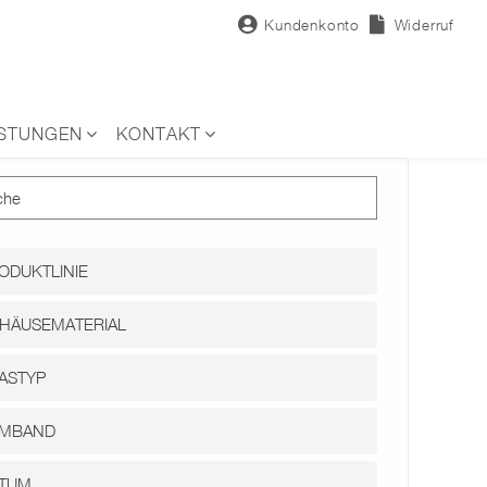
Kundenkonto
Widerruf
ISTUNGEN
KONTAKT