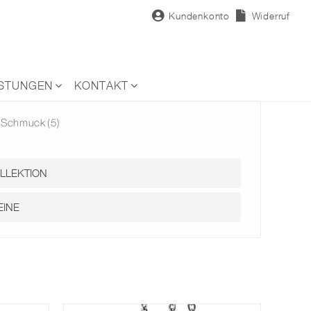
Kundenkonto
Widerruf
ISTUNGEN
KONTAKT
Schmuck
(5)