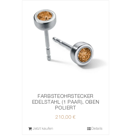
FARBSTEOHRSTECKER
EDELSTAHL (1 PAAR), OBEN
POLIERT
210,00
€
Jetzt kaufen
Details