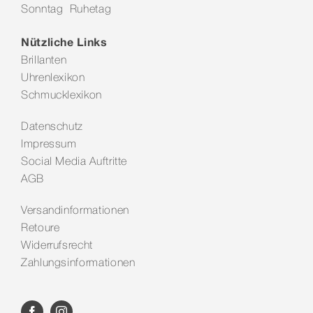
Sonntag Ruhetag
Kontakt
Nützliche Links
Brillanten
Uhrenlexikon
Schmucklexikon
Datenschutz
Impressum
Social Media Auftritte
AGB
Versandinformationen
Retoure
Widerrufsrecht
Zahlungsinformationen