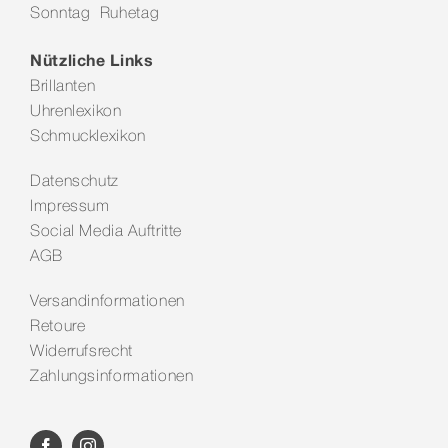
Sonntag Ruhetag
Kontakt
Nützliche Links
Brillanten
Uhrenlexikon
Schmucklexikon
Datenschutz
Impressum
Social Media Auftritte
AGB
Versandinformationen
Retoure
Widerrufsrecht
Zahlungsinformationen