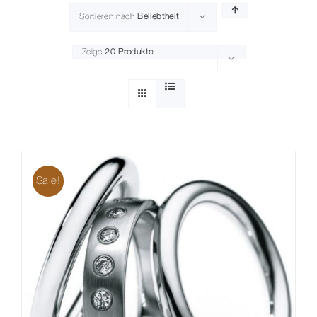
Sortieren nach
Beliebtheit
Kontakt
Zeige
20 Produkte
Sale!