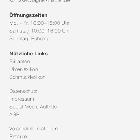
kontakt@wagner-madler.de
Öffnungszeiten
Mo. – Fr. 10:00–18:00 Uhr
Samstag 10:00–16:00 Uhr
Sonntag Ruhetag
Nützliche Links
Brillanten
Uhrenlexikon
Schmucklexikon
Datenschutz
Impressum
Social Media Auftritte
AGB
Versandinformationen
Retoure