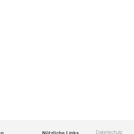
en
Nützliche Links
Datenschutz