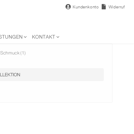
Kundenkonto
Widerruf
ISTUNGEN
KONTAKT
Schmuck
(1)