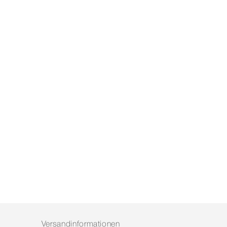
Versandinformationen