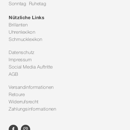
Sonntag Ruhetag
Kontakt
Nützliche Links
Brillanten
Uhrenlexikon
Schmucklexikon
Datenschutz
Impressum
Social Media Auftritte
AGB
Versandinformationen
Retoure
Widerrufsrecht
Zahlungsinformationen