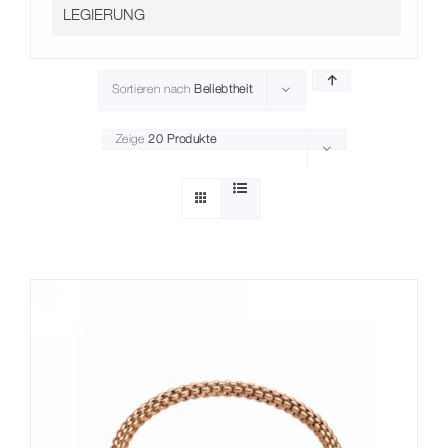
Kontakt
Sortieren nach
Beliebtheit
Zeige
20 Produkte