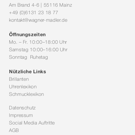
Am Brand 4-6 | 55116 Mainz
+49 (0)6131 23 18 77
kontakt@wagner-madler.de
Öffnungszeiten
Mo. – Fr. 10:00–18:00 Uhr
Samstag 10:00–16:00 Uhr
Sonntag Ruhetag
Nützliche Links
Brillanten
Uhrenlexikon
Schmucklexikon
Datenschutz
Impressum
Social Media Auftritte
AGB