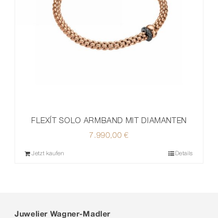
FLEXÍT SOLO ARMBAND MIT DIAMANTEN
7.990,00
€
Jetzt kaufen
Details
Juwelier Wagner-Madler