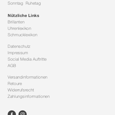
Sonntag Ruhetag
Kontakt
Nützliche Links
Brillanten
Uhrenlexikon
Schmucklexikon
Datenschutz
Impressum
Social Media Auftritte
AGB
Versandinformationen
Retoure
Widerrufsrecht
Zahlungsinformationen