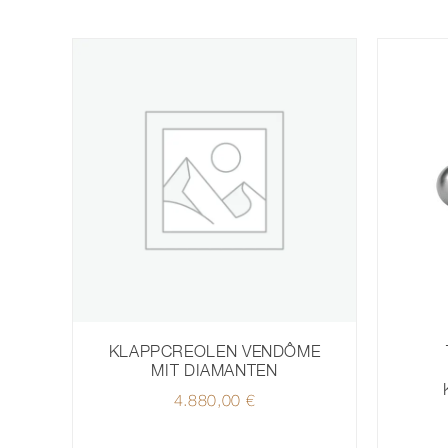
KLAPPCREOLEN VENDÔME
MIT DIAMANTEN
4.880,00
€