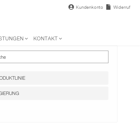
Kundenkonto
Widerruf
ISTUNGEN
KONTAKT