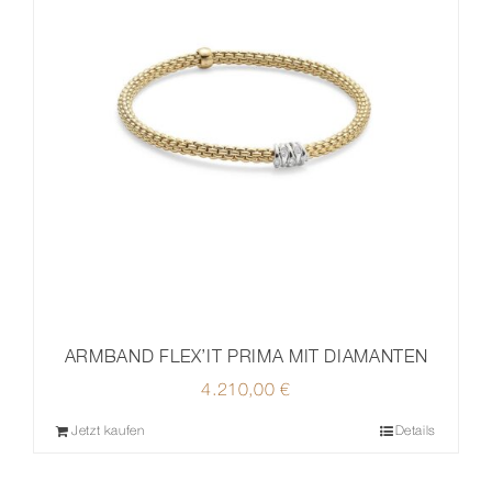
ARMBAND FLEX’IT PRIMA MIT DIAMANTEN
4.210,00
€
Jetzt kaufen
Details