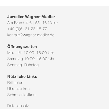
Juwelier Wagner-Madler
Am Brand 4-6 | 55116 Mainz
+49 (0)6131 23 18 77
kontakt@wagner-madler.de
Öffnungszeiten
Mo. – Fr. 10:00–18:00 Uhr
Samstag 10:00–16:00 Uhr
Sonntag Ruhetag
Nützliche Links
Brillanten
Uhrenlexikon
Schmucklexikon
Datenschutz