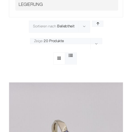
Kontakt
Sortieren nach
Beliebtheit
Zeige
20 Produkte