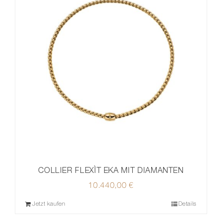
COLLIER FLEXÌT EKA MIT DIAMANTEN
10.440,00
€
Jetzt kaufen
Details