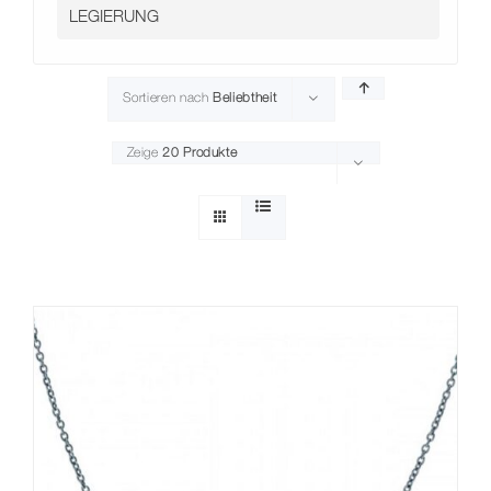
Kontakt
Sortieren nach
Beliebtheit
Zeige
20 Produkte