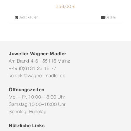
258,00
€
Jetzt kaufen
Details
Juwelier Wagner-Madler
Am Brand 4-6 | 55116 Mainz
+49 (0)6131 23 18 77
kontakt@wagner-madler.de
Öffnungszeiten
Mo. – Fr. 10:00–18:00 Uhr
Samstag 10:00–16:00 Uhr
Sonntag Ruhetag
Nützliche Links