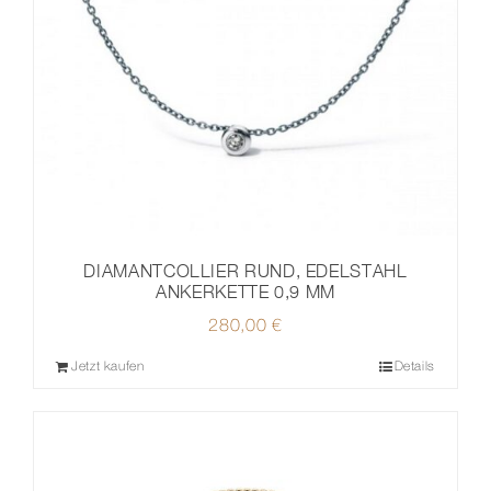
DIAMANTCOLLIER RUND, EDELSTAHL
ANKERKETTE 0,9 MM
280,00
€
Jetzt kaufen
Details