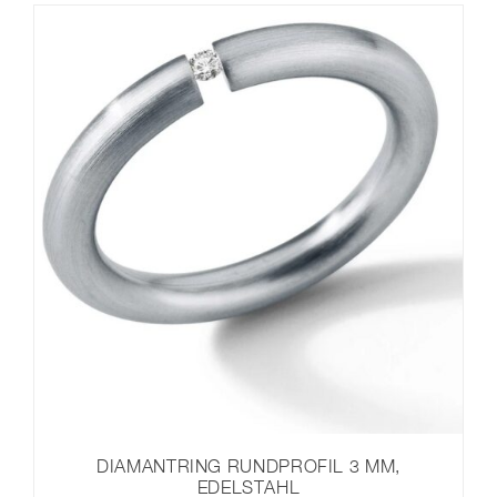
DIAMANTRING RUNDPROFIL 3 MM,
EDELSTAHL