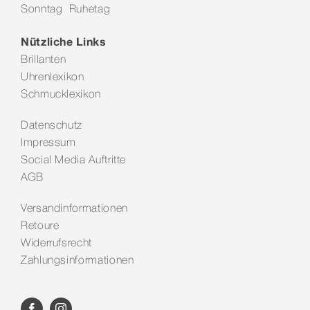
Sonntag Ruhetag
Kontakt
Nützliche Links
Brillanten
Uhrenlexikon
Schmucklexikon
Datenschutz
Impressum
Social Media Auftritte
AGB
Versandinformationen
Retoure
Widerrufsrecht
Zahlungsinformationen