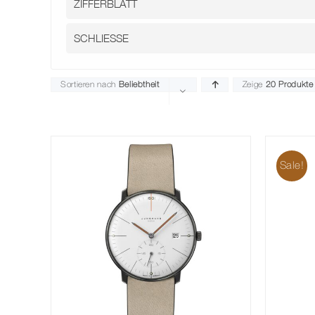
Sortieren nach
Beliebtheit
Zeige
20 Produkte
Sale!