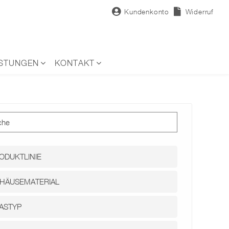
Kundenkonto
Widerruf
ISTUNGEN
KONTAKT