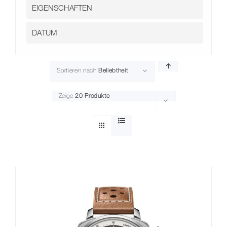
Sortieren nach
Beliebtheit
Zeige
20 Produkte