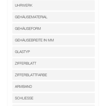
Kontakt