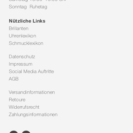
Sonntag Ruhetag
Nützliche Links
Brillanten
Uhrenlexikon
Schmucklexikon
Datenschutz
Impressum
Social Media Auftritte
AGB
Versandinformationen
Retoure
Widerrufsrecht
Zahlungsinformationen