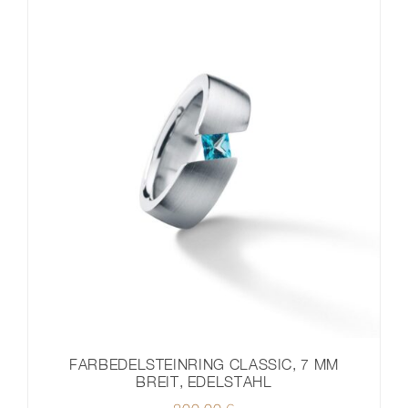
FARBEDELSTEINRING CLASSIC, 7 MM
BREIT, EDELSTAHL