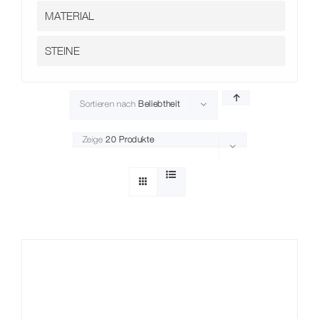
Kontakt
Sortieren nach
Beliebtheit
Zeige
20 Produkte