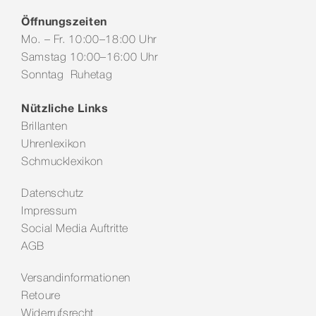
Öffnungszeiten
Mo. – Fr. 10:00–18:00 Uhr
Samstag 10:00–16:00 Uhr
Sonntag Ruhetag
Nützliche Links
Brillanten
Uhrenlexikon
Schmucklexikon
Datenschutz
Impressum
Social Media Auftritte
AGB
Versandinformationen
Retoure
Widerrufsrecht