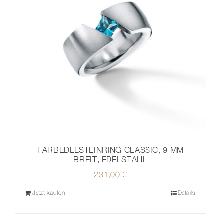
FARBEDELSTEINRING CLASSIC, 9 MM
BREIT, EDELSTAHL
231,00
€
Jetzt kaufen
Details