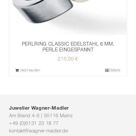
PERLRING CLASSIC EDELSTAHL 6 MM,
PERLE EINGESPANNT
215,00
€
Jetzt kaufen
Details
Juwelier Wagner-Madler
Am Brand 4-6 | 55116 Mainz
+49 (0)6131 23 18 77
kontakt@wagner-madler.de