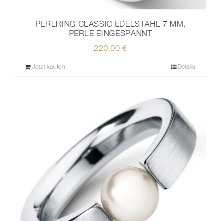
PERLRING CLASSIC EDELSTAHL 7 MM,
PERLE EINGESPANNT
220,00
€
Jetzt kaufen
Details