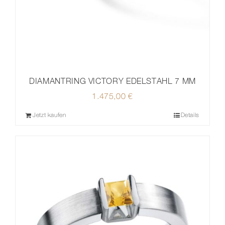
DIAMANTRING VICTORY EDELSTAHL 7 MM
1.475,00
€
Jetzt kaufen
Details