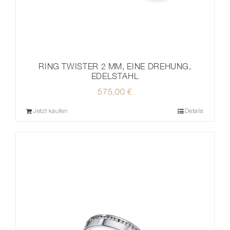
RING TWISTER 2 MM, EINE DREHUNG,
EDELSTAHL
575,00
€
Jetzt kaufen
Details