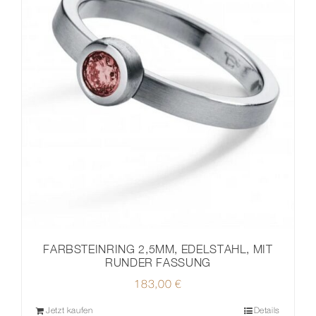
FARBSTEINRING 2,5MM, EDELSTAHL, MIT
RUNDER FASSUNG
183,00
€
Jetzt kaufen
Details