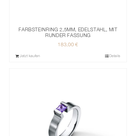
FARBSTEINRING 2,5MM, EDELSTAHL, MIT
RUNDER FASSUNG
183,00
€
Jetzt kaufen
Details