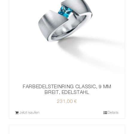
FARBEDELSTEINRING CLASSIC, 9 MM
BREIT, EDELSTAHL
231,00
€
Jetzt kaufen
Details