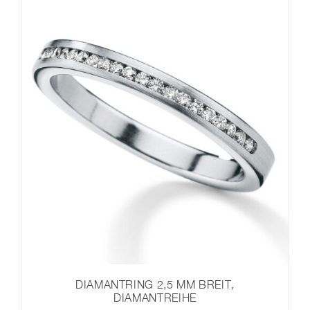
DIAMANTRING 2,5 MM BREIT,
DIAMANTREIHE