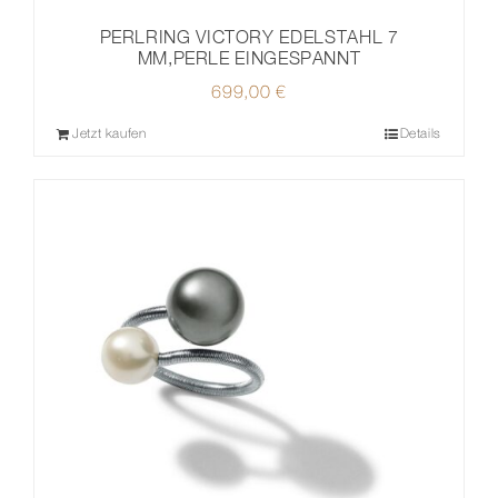
PERLRING VICTORY EDELSTAHL 7
MM,PERLE EINGESPANNT
699,00
€
Jetzt kaufen
Details