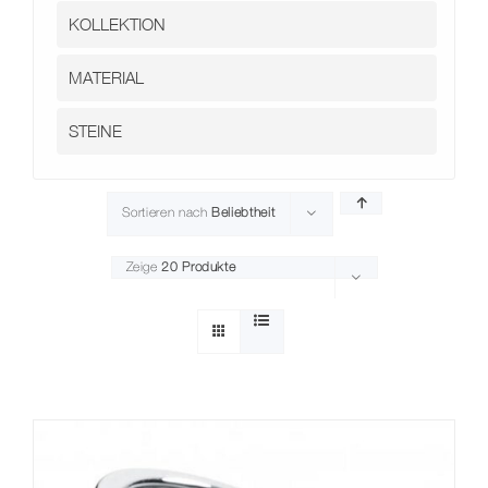
Kontakt
Sortieren nach
Beliebtheit
Zeige
20 Produkte