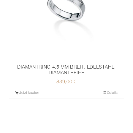
DIAMANTRING 4,5 MM BREIT, EDELSTAHL,
DIAMANTREIHE
839,00
€
Jetzt kaufen
Details