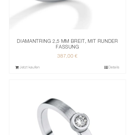
DIAMANTRING 2,5 MM BREIT, MIT RUNDER
FASSUNG
387,00
€
Jetzt kaufen
Details