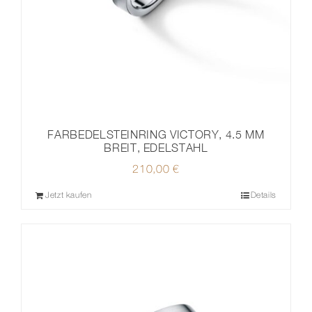
FARBEDELSTEINRING VICTORY, 4.5 MM
BREIT, EDELSTAHL
210,00
€
Jetzt kaufen
Details