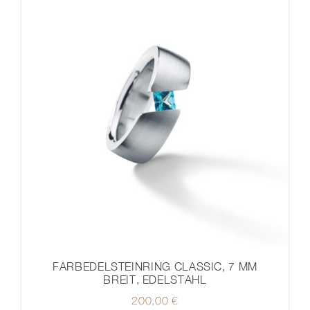
FARBEDELSTEINRING CLASSIC, 7 MM
BREIT, EDELSTAHL
200,00
€