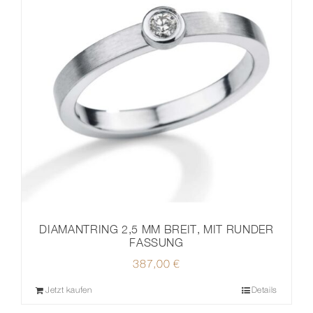
DIAMANTRING 2,5 MM BREIT, MIT RUNDER
FASSUNG
387,00
€
Jetzt kaufen
Details