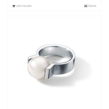
Jetzt kaufen
Details