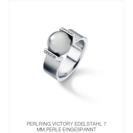
PERLRING VICTORY EDELSTAHL 7
MM,PERLE EINGESPANNT