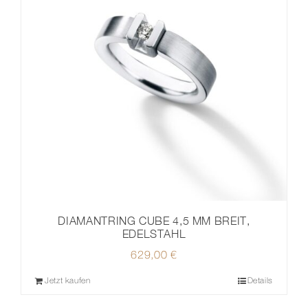
DIAMANTRING CUBE 4,5 MM BREIT,
EDELSTAHL
629,00
€
Jetzt kaufen
Details