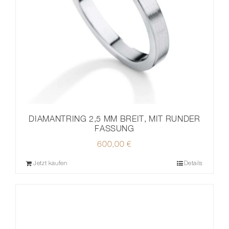
DIAMANTRING 2,5 MM BREIT, MIT RUNDER
FASSUNG
600,00
€
Jetzt kaufen
Details