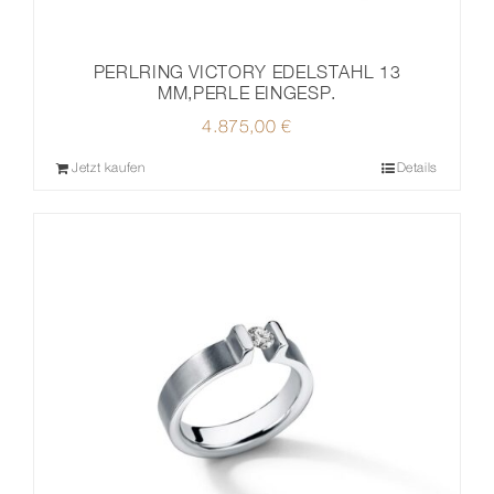
PERLRING VICTORY EDELSTAHL 13
MM,PERLE EINGESP.
4.875,00
€
Jetzt kaufen
Details