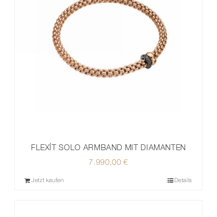
FLEXÍT SOLO ARMBAND MIT DIAMANTEN
7.990,00
€
Jetzt kaufen
Details