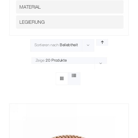
Kontakt
Sortieren nach
Beliebtheit
Zeige
20 Produkte