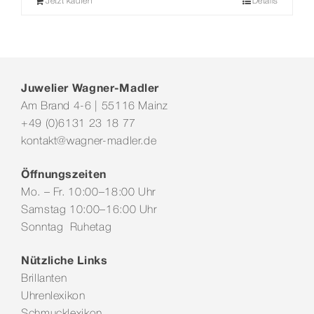
Jetzt kaufen
Details
Juwelier Wagner-Madler
Am Brand 4-6 | 55116 Mainz
+49 (0)6131 23 18 77
kontakt@wagner-madler.de
Öffnungszeiten
Mo. – Fr. 10:00–18:00 Uhr
Samstag 10:00–16:00 Uhr
Sonntag Ruhetag
Nützliche Links
Brillanten
Uhrenlexikon
Schmucklexikon