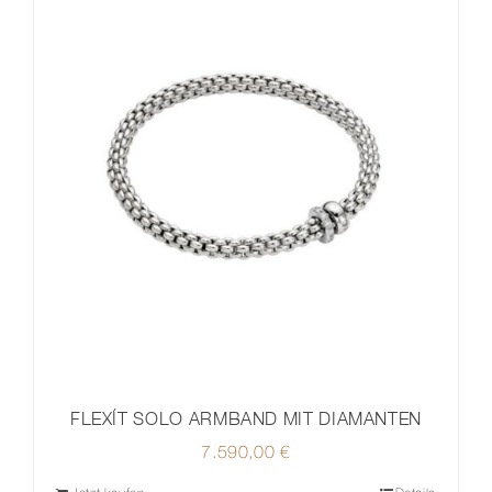
FLEXÍT SOLO ARMBAND MIT DIAMANTEN
7.590,00
€